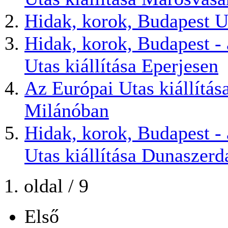
Hidak, korok, Budapest 
Hidak, korok, Budapest -
Utas kiállítása Eperjesen
Az Európai Utas kiállítás
Milánóban
Hidak, korok, Budapest -
Utas kiállítása Dunaszerd
1. oldal / 9
Első