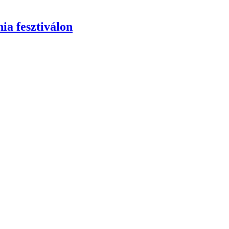
ia fesztiválon