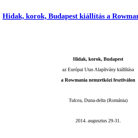
Hidak, korok, Budapest kiállítás a Rowman
Hidak, korok, Budapest
az Európai Utas Alapítvány kiállítása
a Rowmania nemzetközi fesztiválon
Tulcea, Duna-delta (Románia)
2014. augusztus 29-31.