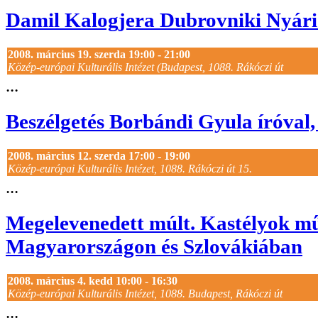
Damil Kalogjera Dubrovniki Nyári
2008. március 19. szerda 19:00 - 21:00
Közép-európai Kulturális Intézet (Budapest, 1088. Rákóczi út
...
Beszélgetés Borbándi Gyula íróval, 
2008. március 12. szerda 17:00 - 19:00
Közép-európai Kulturális Intézet, 1088. Rákóczi út 15.
...
Megelevenedett múlt. Kastélyok m
Magyarországon és Szlovákiában
2008. március 4. kedd 10:00 - 16:30
Közép-európai Kulturális Intézet, 1088. Budapest, Rákóczi út
...