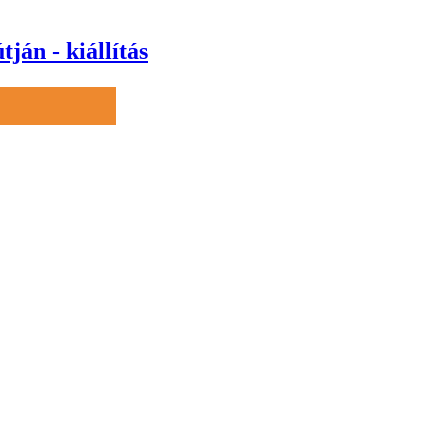
án - kiállítás